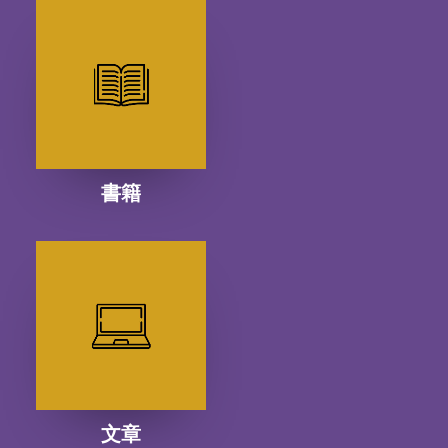
書籍
文章