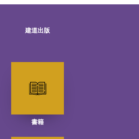
建道出版
書籍