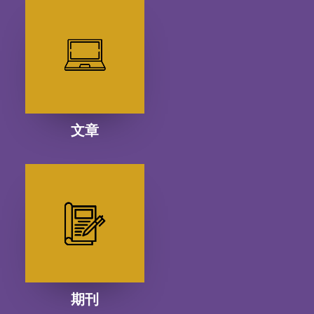
文章
期刊