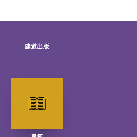
建道出版
書籍