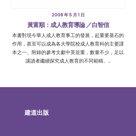
2008 年 5 月 1 日
黃富順：成人教育導論 ／白智信
本書對現今華人成人教育事工的發展，起重要基石的
作用，甚至可以成為各大學院校成人教育科的主要課
本之一。附錄的參考文獻中英並重，數量不少，足以
讓讀者繼續探究成人教育的不同範疇。…
建道出版