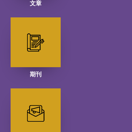
文章
期刊