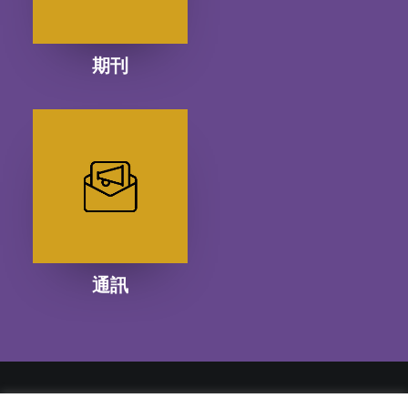
期刊
通訊