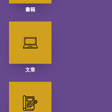
書籍
文章