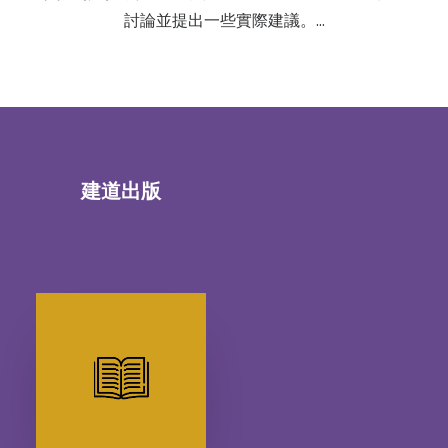
討論並提出一些實際建議。…
建道出版