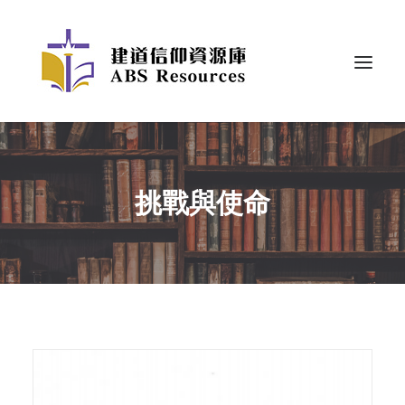
挑戰與使命