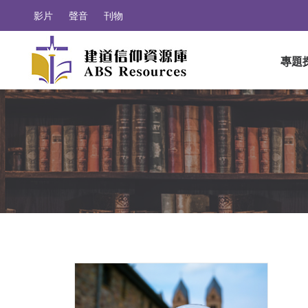
影片
聲音
刊物
專題