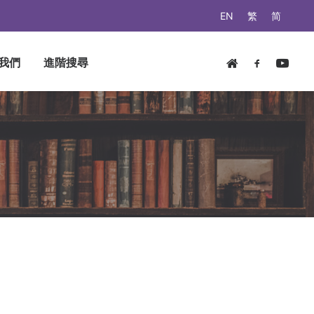
EN
繁
简
我們
進階搜尋