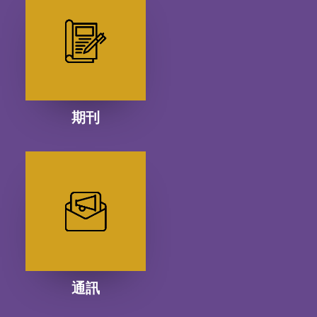
期刊
通訊