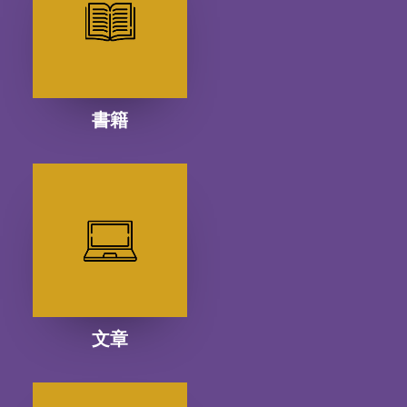
書籍
文章