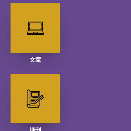
文章
期刊