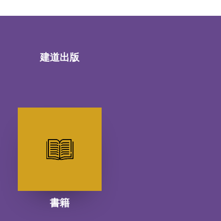
建道出版
書籍