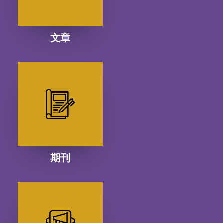
文章
期刊