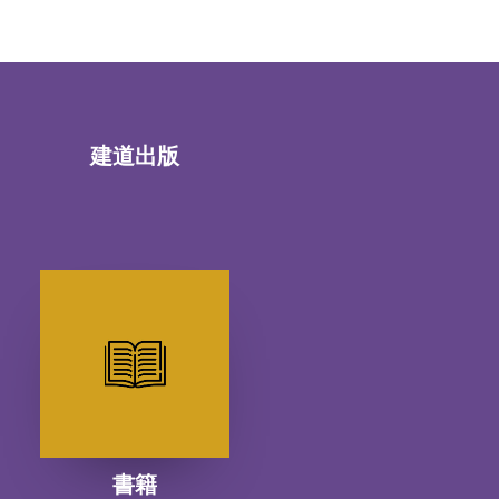
建道出版
書籍