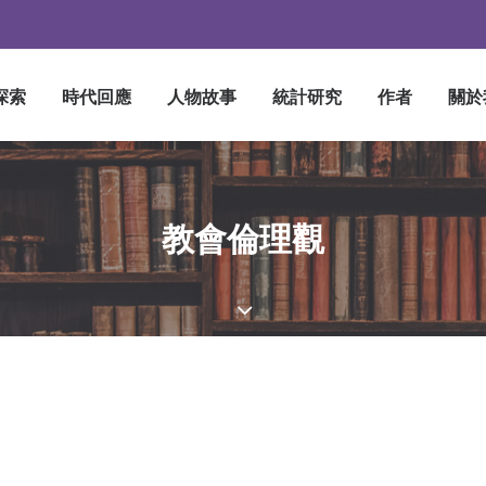
探索
時代回應
人物故事
統計研究
作者
關於
教會倫理觀