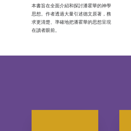
本書旨在全面介紹和探討潘霍華的神學
思想。作者透過大量引述德文原著，務
求更清楚、準確地把潘霍華的思想呈現
在讀者眼前。