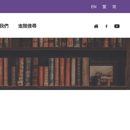
EN
繁
简
我們
進階搜尋