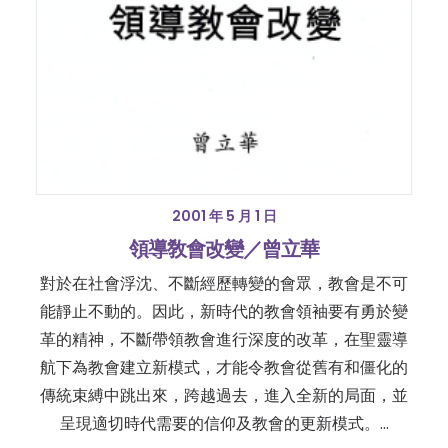
2001 年 5 月 1 日
領導敎會改變／曾立華
對於在社會浮沈、不斷經歷轉變的會眾，教會是不可
能靜止不動的。因此，新時代的教會領袖要有勇於變
革的精神，不斷帶領教會進行深度的改革，在聖靈導
航下為教會建立新模式，才能令教會從舊有和僵化的
傳統束縛中跳出來，跨越過去，進入全新的局面，並
呈現適切時代需要的信仰及教會的更新模式。…