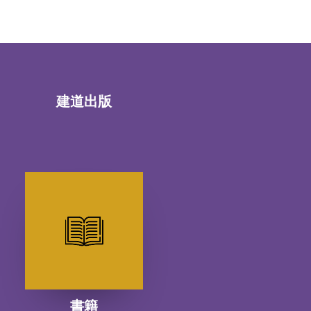
建道出版
書籍