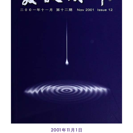
2001 年 11 月 1 日