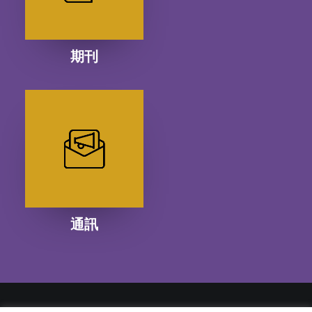
期刊
通訊