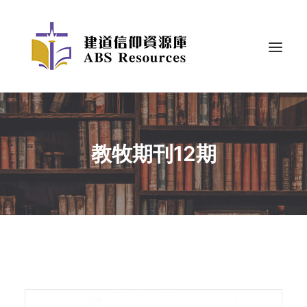
教牧期刊12期