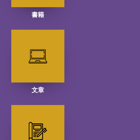
書籍
文章