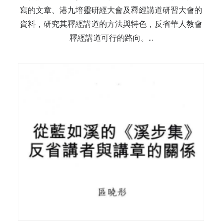
寫的文章、港九培靈研經大會及釋經講道研習大會的
資料，研究其釋經講道的方法與特色，反省華人教會
釋經講道可行的路向。…