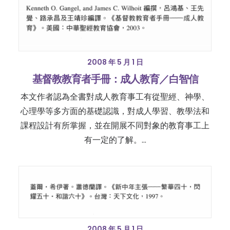
2008 年 5 月 1 日
基督教教育者手冊：成人教育／白智信
本文作者認為全書對成人教育事工有從聖經、神學、
心理學等多方面的基礎認識，對成人學習、教學法和
課程設計有所掌握，並在開展不同對象的教育事工上
有一定的了解。…
2008 年 5 月 1 日