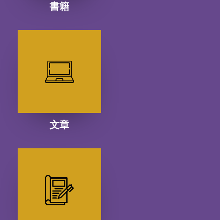
書籍
文章