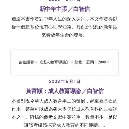
新中年主張 ／白智信
透過本書作者對中年人生的深入探討，本文作者得以
從一個建基於現有心理學知識、具創新思維的新角度
來看成年生命的發展。
2008 年 5 月 1 日
黃富順：成人教育導論 ／白智信
本書對現今華人成人教育事工的發展，起重要基石的
作用，甚至可以成為各大學院校成人教育科的主要課
本之一。附錄的參考文獻中英並重，數量不少，足以
讓讀者繼續探究成人教育的不同範疇。…