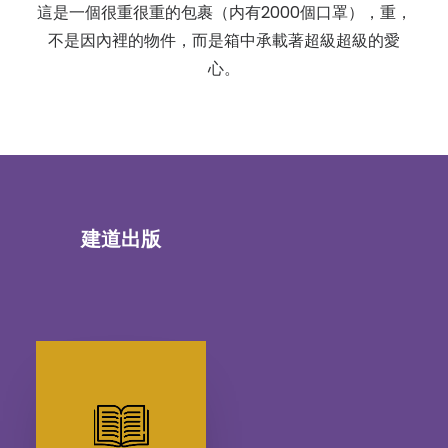
這是一個很重很重的包裹（内有2000個口罩），重，
不是因內裡的物件，而是箱中承載著超級超級的愛
心。
建道出版