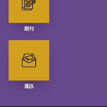
期刊
通訊