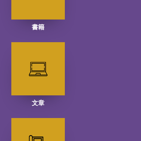
書籍
文章