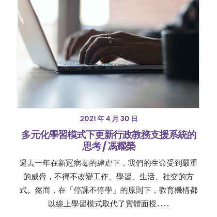
2021 年 4 月 30 日
多元化學習模式下更新行政教務支援系統的
思考 / 馮耀榮
過去一年在新冠病毒的肆虐下，我們的生命受到嚴重
的威脅，不得不改變工作、學習、生活、社交的方
式。然而，在「停課不停學」的原則下，教育機構都
以線上學習模式取代了實體面授………