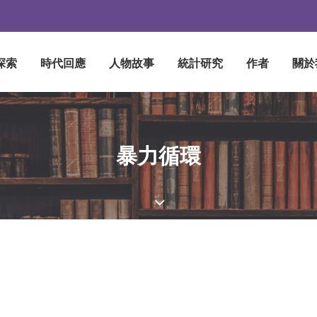
探索
時代回應
人物故事
統計研究
作者
關於
暴力循環