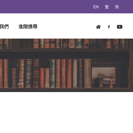
EN
繁
简
我們
進階搜尋