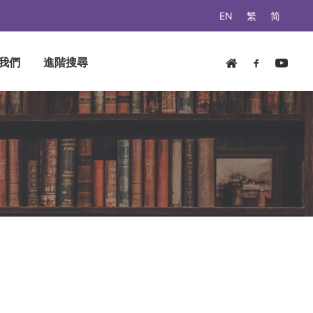
EN
繁
简
我們
進階搜尋