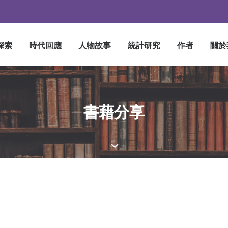
探索
時代回應
人物故事
統計研究
作者
關於
書藉分享