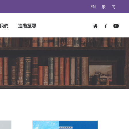
EN
繁
简
我們
進階搜尋