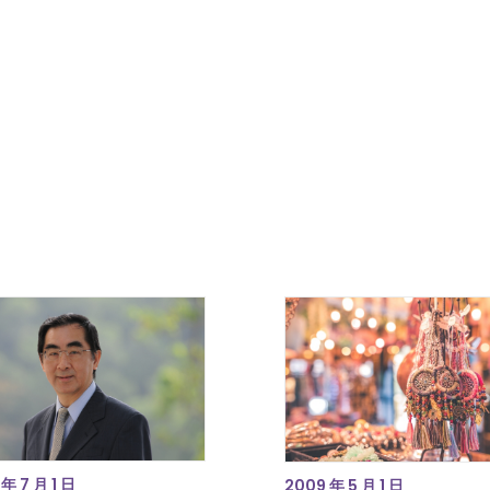
年 7 月 1 日
2009 年 5 月 1 日