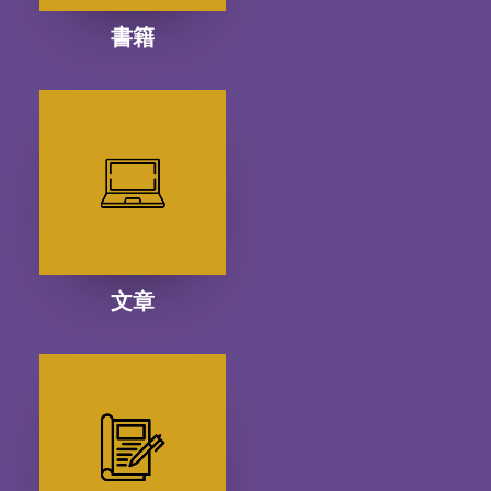
書籍
文章