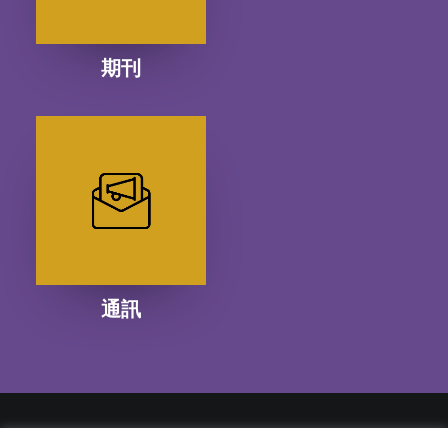
期刊
通訊