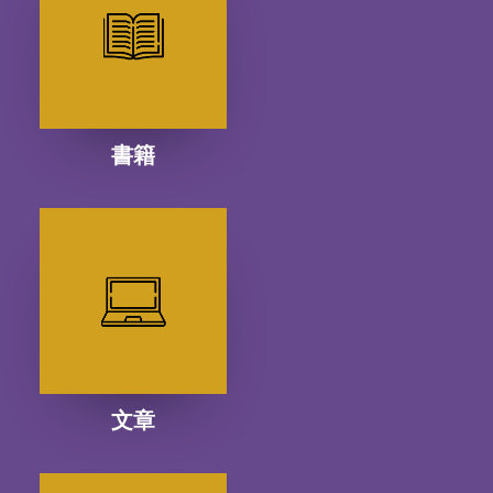
書籍
文章