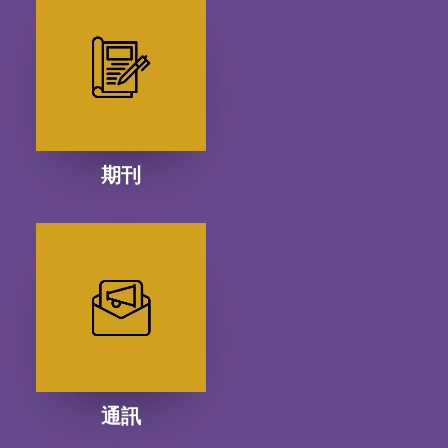
期刊
通訊