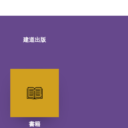
建道出版
書籍