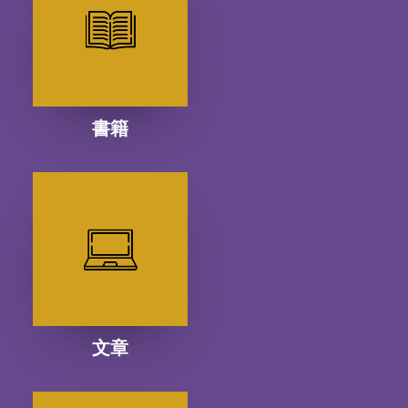
書籍
文章