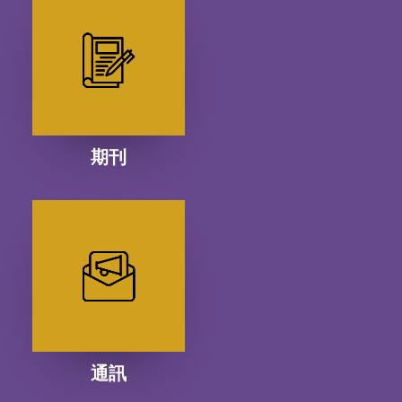
期刊
通訊