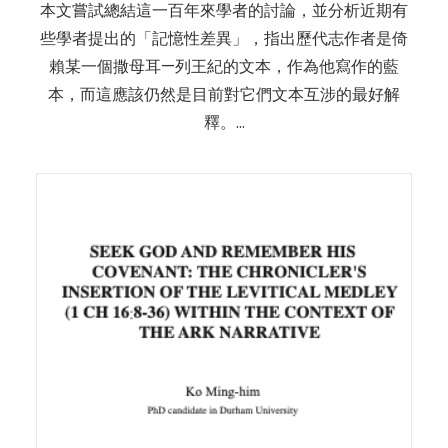
本文嘗試總結這一百年來學者的討論，並分析近期有
些學者提出的「記憶性差異」，指出歷代志作者是倚
賴某一個撒母耳—列王紀的文本，作為他寫作的藍
本，而這應該仍然是目前對它們文本互涉的最好解
釋。…