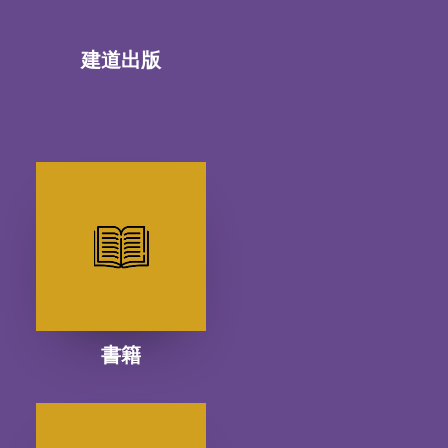
建道出版
書籍