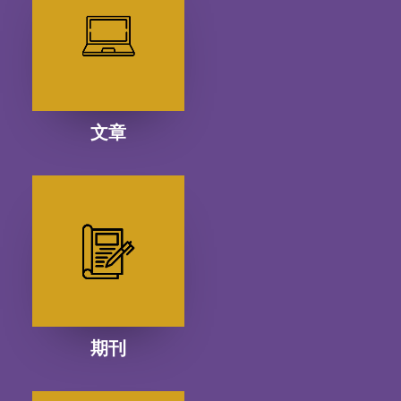
文章
期刊