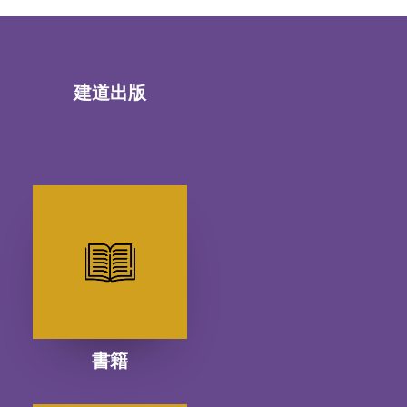
建道出版
書籍