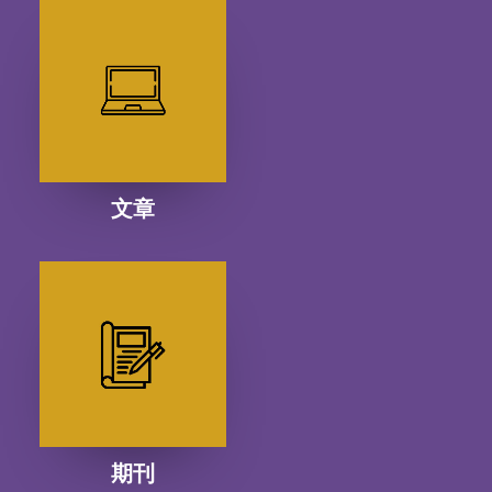
文章
期刊