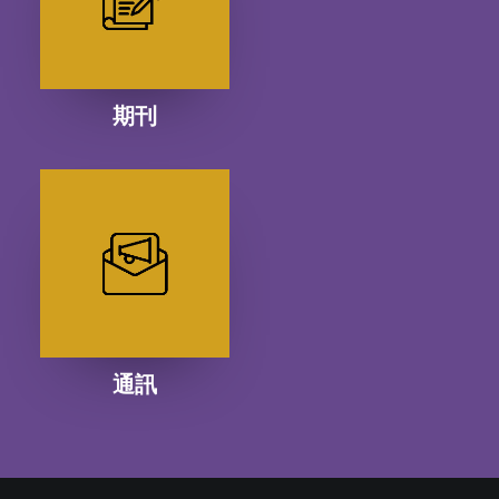
期刊
通訊