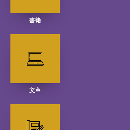
書籍
文章