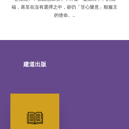
福，甚至在沒有選擇之中，卻仍「甘心樂意」順服主
的使命。…
建道出版