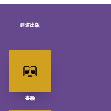
建道出版
書籍