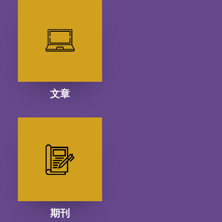
文章
期刊