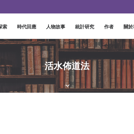
探索
時代回應
人物故事
統計研究
作者
關於
活水佈道法