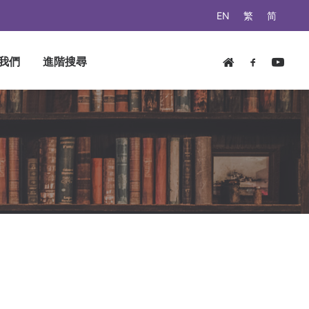
EN
繁
简
我們
進階搜尋