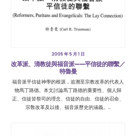
2005 年 5 月 1 日
改革派、清教徒與福音派——平信徒的聯繫／
特魯曼
福音派平信徒神學的根源，追溯至宗教改革的代表人
物馬丁路德。本文討論馬丁路德的重要性、個人歸
正、信徒皆祭司的理念、信徒的自由、信徒的召命、
宗敎改革及以後、福音派歷史的涵義。…