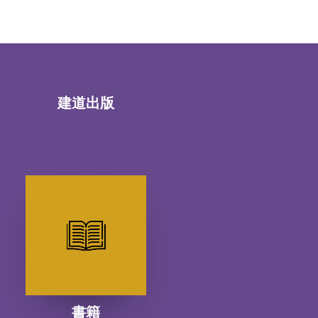
建道出版
書籍