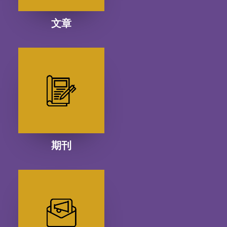
文章
期刊