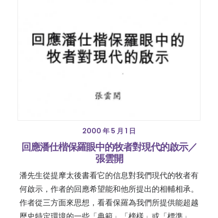
2000 年 5 月 1 日
回應潘仕楷保羅眼中的牧者對現代的啟示／
張雲開
潘先生從提摩太後書看它的信息對我們現代的牧者有
何啟示，作者的回應希望能和他所提出的相輔相承。
作者從三方面來思想，看看保羅為我們所提供能超越
歷史特定環境的一些「典範」「榜樣」或「標準」，