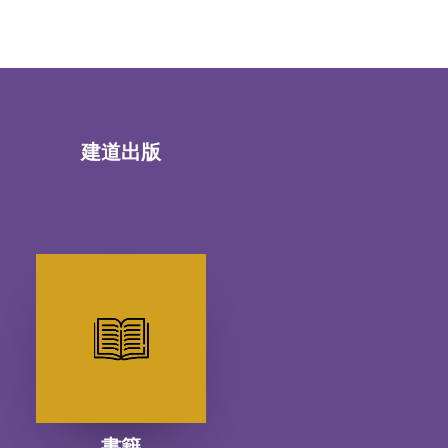
建道出版
書籍