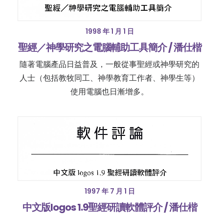
1998 年 1 月 1 日
聖經／神學研究之電腦輔助工具簡介 / 潘仕楷
隨著電腦產品日益普及，一般從事聖經或神學研究的
人士（包括教牧同工、神學教育工作者、神學生等）
使用電腦也日漸增多。
1997 年 7 月 1 日
中文版logos 1.9聖經研讀軟體評介 / 潘仕楷