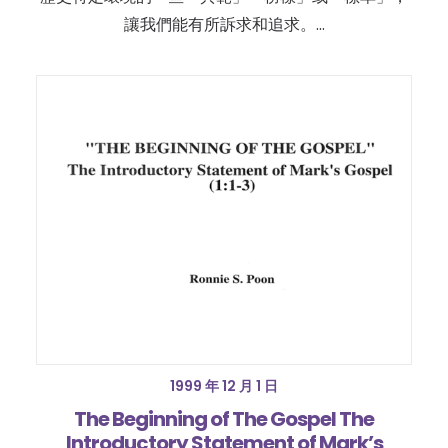
讓我們能有所訴求和追求。…
1999 年 12 月 1 日
The Beginning of The Gospel The
Introductory Statement of Mark’s