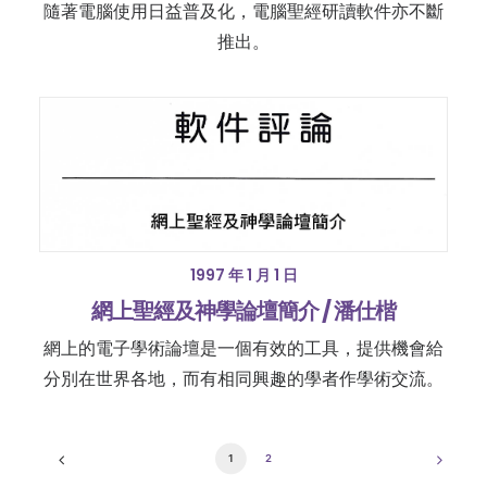
隨著電腦使用日益普及化，電腦聖經研讀軟件亦不斷
推出。
1997 年 1 月 1 日
網上聖經及神學論壇簡介 / 潘仕楷
網上的電子學術論壇是一個有效的工具，提供機會給
分別在世界各地，而有相同興趣的學者作學術交流。
1
2