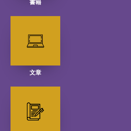
書籍
文章