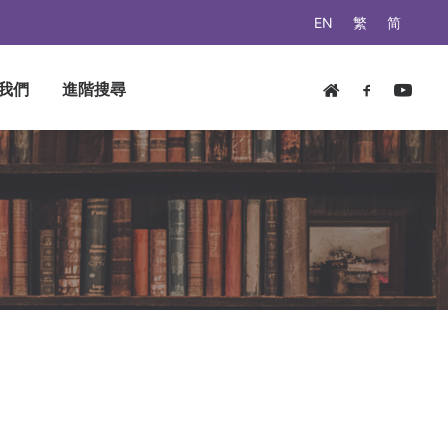
EN
繁
简
我們
進階搜尋