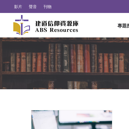
影片
聲音
刊物
專題