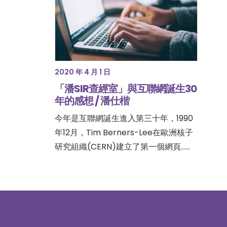
2020 年 4 月 1 日
「潘SIR查經室」與互聯網誕生30
年的感想 / 潘仕楷
今年是互聯網誕生進入第三十年，1990
年12月，Tim Berners-Lee在歐洲核子
研究組織(CERN)建立了第一個網頁……