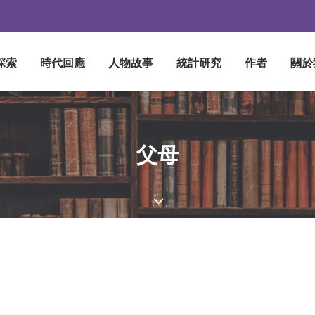
探索
時代回應
人物故事
統計研究
作者
關於
父母