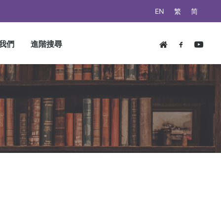
EN
繁
简
我們
進階搜尋