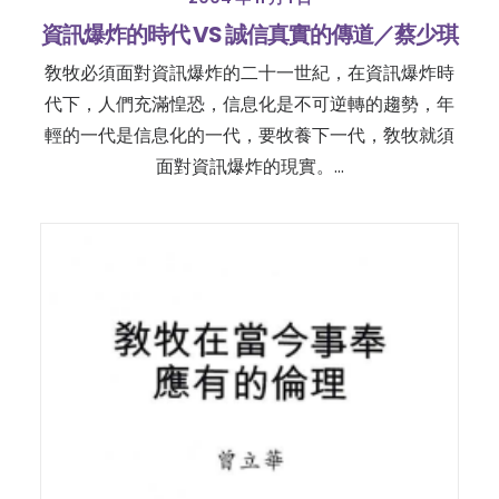
資訊爆炸的時代 VS 誠信真實的傳道／蔡少琪
敎牧必須面對資訊爆炸的二十一世紀，在資訊爆炸時
代下，人們充滿惶恐，信息化是不可逆轉的趨勢，年
輕的一代是信息化的一代，要牧養下一代，敎牧就須
面對資訊爆炸的現實。…