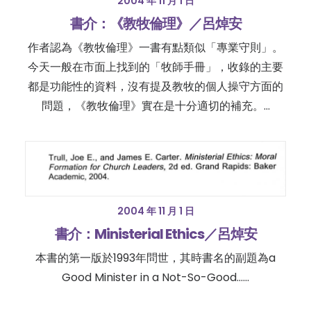
2004 年 11 月 1 日
書介：《教牧倫理》／呂焯安
作者認為《教牧倫理》一書有點類似「專業守則」。
今天一般在市面上找到的「牧師手冊」，收錄的主要
都是功能性的資料，沒有提及教牧的個人操守方面的
問題，《教牧倫理》實在是十分適切的補充。…
2004 年 11 月 1 日
書介：Ministerial Ethics／呂焯安
本書的第一版於1993年問世，其時書名的副題為a
Good Minister in a Not-So-Good……