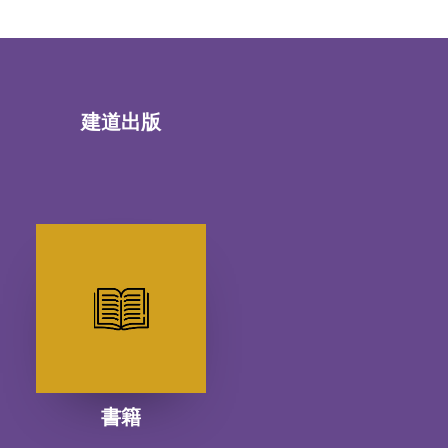
建道出版
書籍