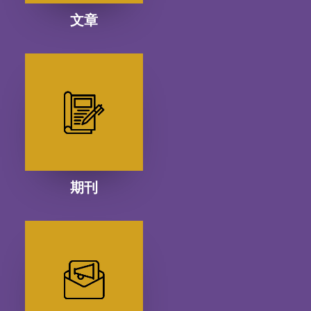
文章
期刊