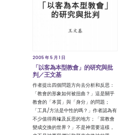
2005 年 5 月 1 日
「以客為本型教會」的研究與批
判／王文基
作者提出四個問題方向去分析和反思：
「教會的形象如何被扭曲？」這是關乎
教會的「本質」與「身分」的問題；
「工具/方法是中性的嗎？」作者認為有
不少值得商榷及反思的地方；「當教會
變成交換的世界？」不是神需要這樣，