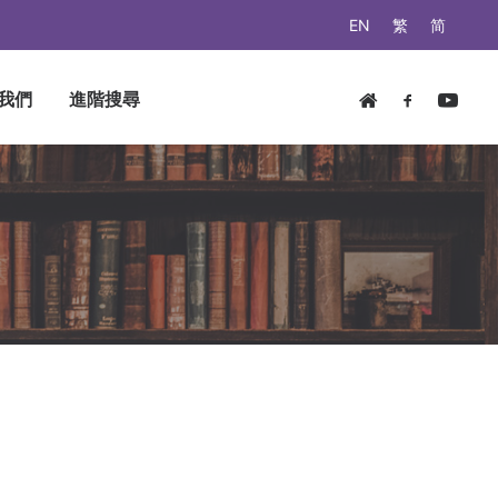
EN
繁
简
我們
進階搜尋