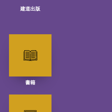
建道出版
書籍