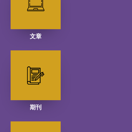
文章
期刊