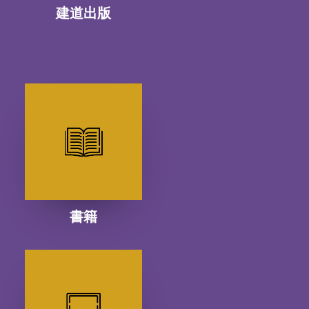
建道出版
書籍