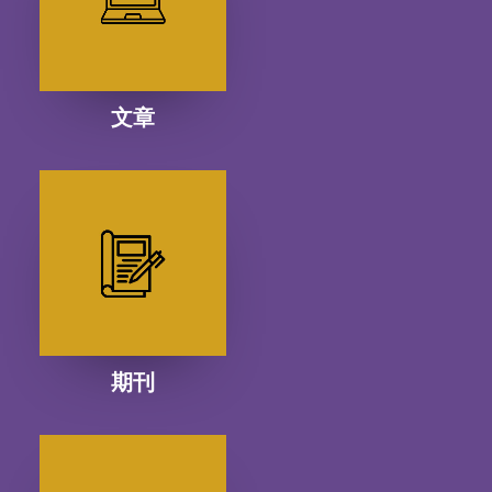
文章
期刊