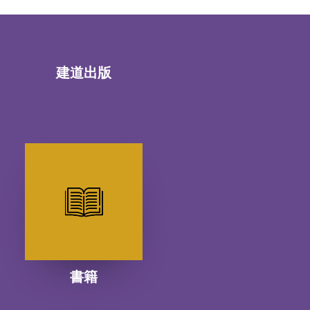
建道出版
書籍