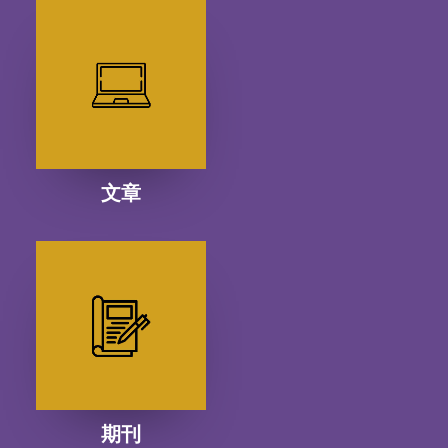
文章
期刊