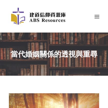
當代婚姻關係的透視與重尋