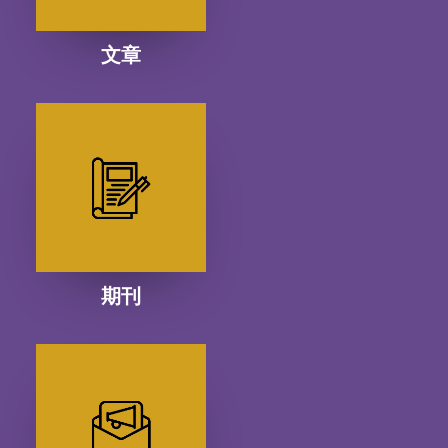
文章
期刊