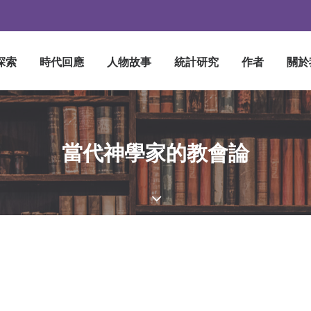
探索
時代回應
人物故事
統計研究
作者
關於
當代神學家的教會論