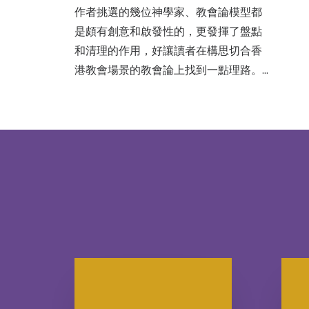
作者挑選的幾位神學家、教會論模型都
是頗有創意和啟發性的，更發揮了盤點
和清理的作用，好讓讀者在構思切合香
港教會場景的教會論上找到一點理路。…