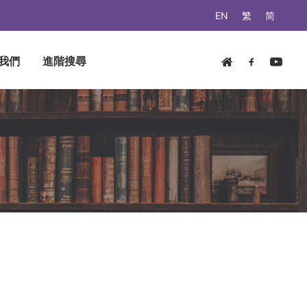
EN
繁
简
我們
進階搜尋