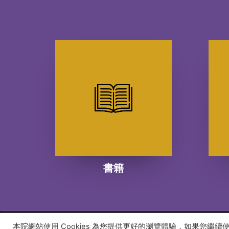
書籍
本院網站使用 Cookies 為您提供更好的瀏覽體驗，如果您繼