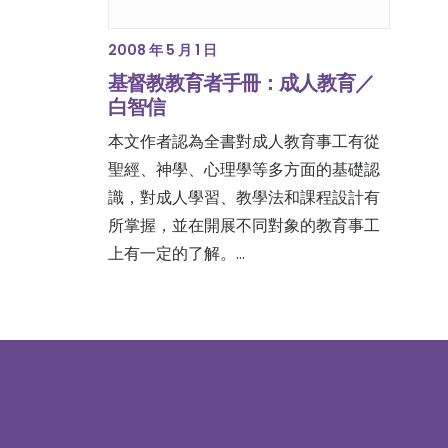
2008 年 5 月 1 日
基督教教育者手冊：成人教育／
白智信
本文作者認為全書對成人教育事工有從
聖經、神學、心理學等多方面的基礎認
識，對成人學習、教學法和課程設計有
所掌握，並在開展不同對象的教育事工
上有一定的了解。…