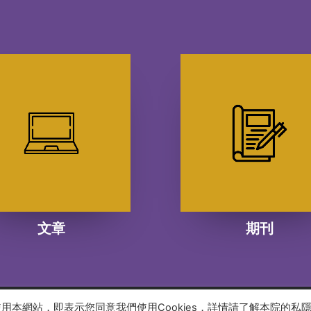
文章
期刊
續使用本網站，即表示您同意我們使用Cookies，詳情請了解本院的私