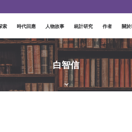
探索
時代回應
人物故事
統計研究
作者
關於
白智信