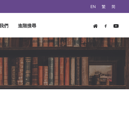
EN
繁
简
我們
進階搜尋