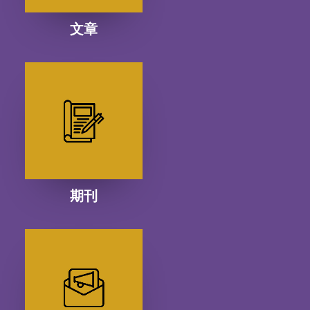
文章
期刊