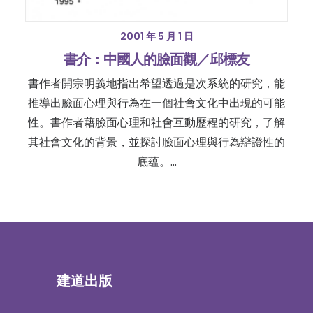
2001 年 5 月 1 日
書介：中國人的臉面觀／邱標友
書作者開宗明義地指出希望透過是次系統的研究，能
推導出臉面心理與行為在一個社會文化中出現的可能
性。書作者藉臉面心理和社會互動歷程的研究，了解
其社會文化的背景，並探討臉面心理與行為辯證性的
底蕴。…
建道出版