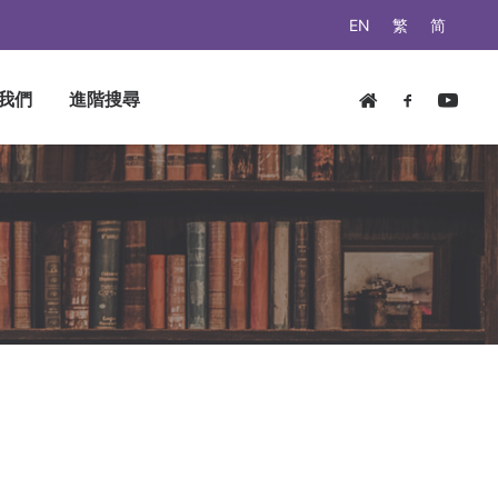
EN
繁
简
我們
進階搜尋