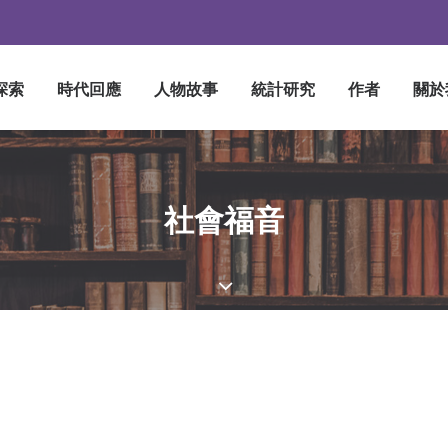
探索
時代回應
人物故事
統計研究
作者
關於
社會福音