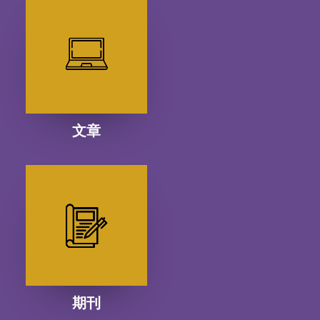
文章
期刊