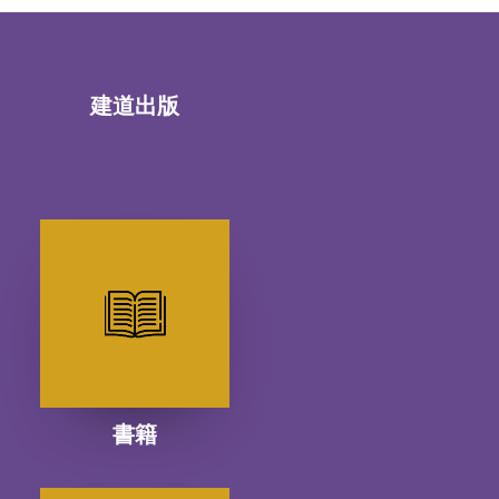
建道出版
書籍