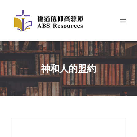
神和人的盟約