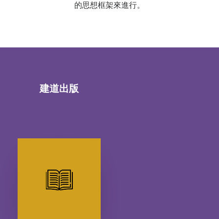
的思想框架來進行。
建道出版