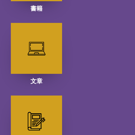
書籍
文章