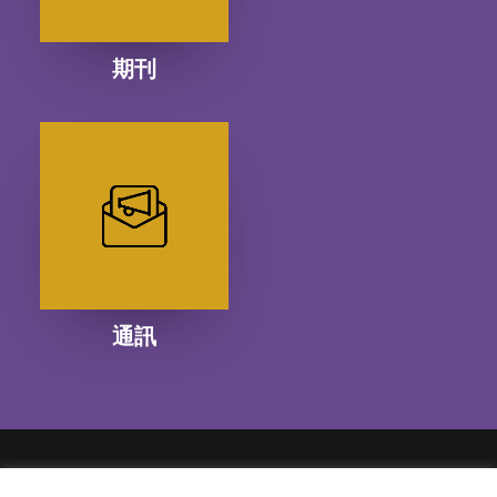
期刊
通訊