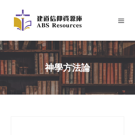
神學方法論