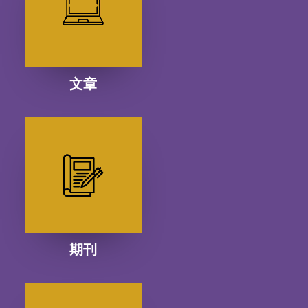
文章
期刊