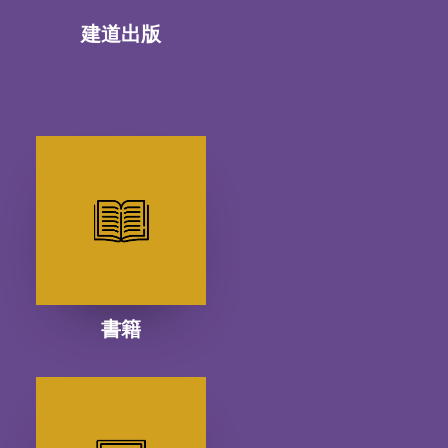
建道出版
書籍