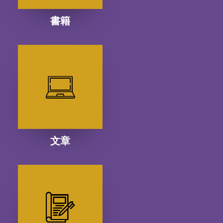
書籍
文章