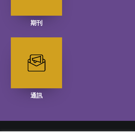
期刊
通訊