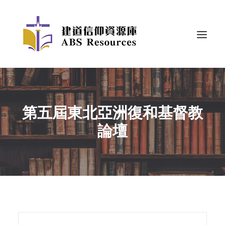
第五屆東北亞洲復和基督教
論壇