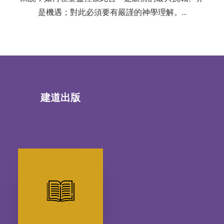
是機遇；對此必須要有嚴謹的神學理解。…
建道出版