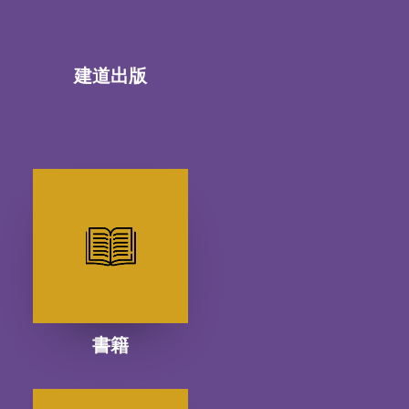
建道出版
書籍