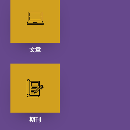
文章
期刊