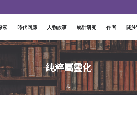
探索
時代回應
人物故事
統計研究
作者
關於
純粹屬靈化