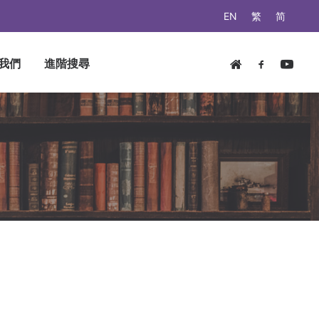
EN
繁
简
我們
進階搜尋